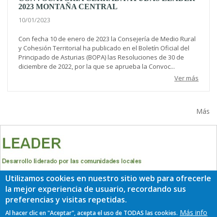
2023 MONTAÑA CENTRAL
10/01/2023
Con fecha 10 de enero de 2023 la Consejería de Medio Rural
y Cohesión Territorial ha publicado en el Boletín Oficial del
Principado de Asturias (BOPA) las Resoluciones de 30 de
diciembre de 2022, por la que se aprueba la Convoc...
Ver más
Más
Utilizamos cookies en nuestro sitio web para ofrecerle
la mejor experiencia de usuario, recordando sus
preferencias y visitas repetidas.
Más info
Al hacer clic en "Aceptar", acepta el uso de TODAS las cookies.