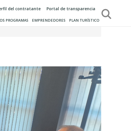
erfil del contratante
Portal de transparencia
Búsqueda
OS PROGRAMAS
EMPRENDEDORES
PLAN TURÍSTICO