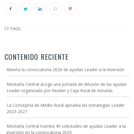
TAGS
CONTENIDO RECIENTE
Abierta la convocatoria 2026 de ayudas Leader a la inversión
Montaña Central acoge una jornada de difusión de las ayudas
Leader organizado por Reader y Caja Rural de Asturias
La Consejería de Medio Rural aprueba las estrategias Leader
2023-2027
Montaña Central tramita 40 solicitudes de ayudas Leader a la
inversión en la convocatoria 2025