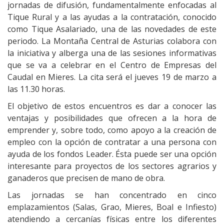
jornadas de difusión, fundamentalmente enfocadas al
Tique Rural y a las ayudas a la contratación, conocido
como Tique Asalariado, una de las novedades de este
periodo. La Montaña Central de Asturias colabora con
la iniciativa y alberga una de las sesiones informativas
que se va a celebrar en el Centro de Empresas del
Caudal en Mieres. La cita será el jueves 19 de marzo a
las 11.30 horas.
El objetivo de estos encuentros es dar a conocer las
ventajas y posibilidades que ofrecen a la hora de
emprender y, sobre todo, como apoyo a la creación de
empleo con la opción de contratar a una persona con
ayuda de los fondos Leader. Ésta puede ser una opción
interesante para proyectos de los sectores agrarios y
ganaderos que precisen de mano de obra.
Las jornadas se han concentrado en cinco
emplazamientos (Salas, Grao, Mieres, Boal e Infiesto)
atendiendo a cercanías físicas entre los diferentes