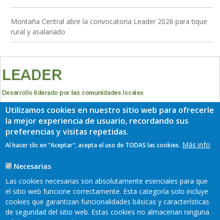
Montaña Central abre la convocatoria Leader 2026 para tique
rural y asalariado
Utilizamos cookies en nuestro sitio web para ofrecerle
la mejor experiencia de usuario, recordando sus
preferencias y visitas repetidas.
Más info
Al hacer clic en "Aceptar", acepta el uso de TODAS las cookies.
Necesarias
Las cookies necesarias son absolutamente esenciales para que
el sitio web funcione correctamente. Esta categoría solo incluye
cookies que garantizan funcionalidades básicas y características
de seguridad del sitio web. Estas cookies no almacenan ninguna