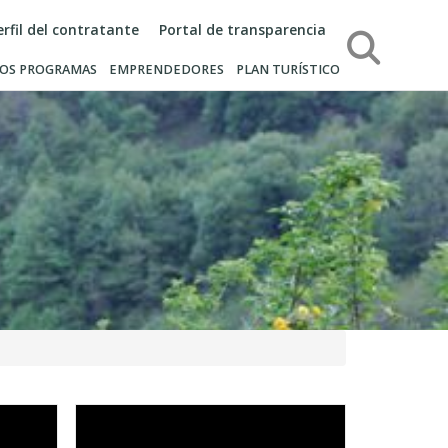
erfil del contratante
Portal de transparencia
Búsqueda
OS PROGRAMAS
EMPRENDEDORES
PLAN TURÍSTICO
Video